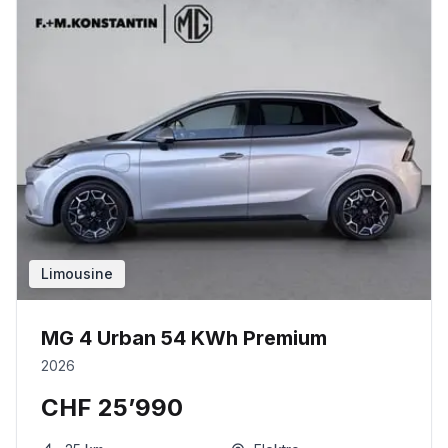
Limousine
MG 4 Urban 54 KWh Premium
2026
CHF 25’990