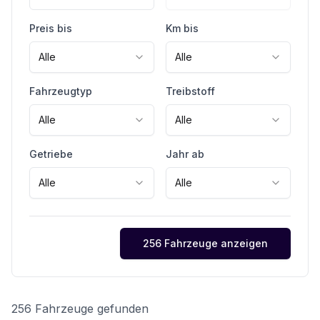
Preis bis
Km bis
Alle
Alle
Fahrzeugtyp
Treibstoff
Alle
Alle
Getriebe
Jahr ab
Alle
Alle
256 Fahrzeuge anzeigen
256 Fahrzeuge gefunden