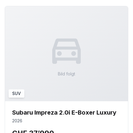
Bild folgt
SUV
Subaru Impreza 2.0i E-Boxer Luxury
2026