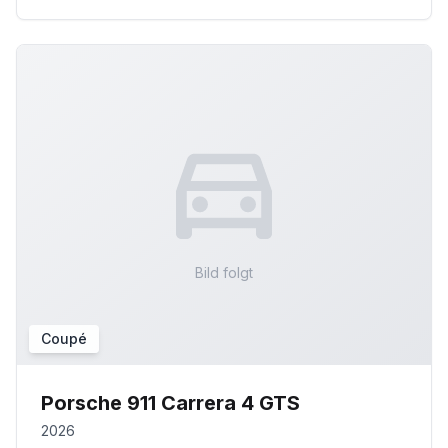
Bild folgt
Coupé
Porsche 911 Carrera 4 GTS
2026