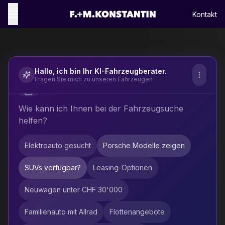
Kontakt
Hallo, ich bin Ihr KI-Fahrzeugberater.
Fragen Sie mich zu unseren Fahrzeugen
Wie kann ich Ihnen bei der Fahrzeugsuche
helfen?
Elektroauto gesucht
Porsche Modelle zeigen
SUVs verfügbar?
Leasing-Optionen
Neuwagen unter CHF 30'000
Familienauto mit Allrad
Flottenangebote