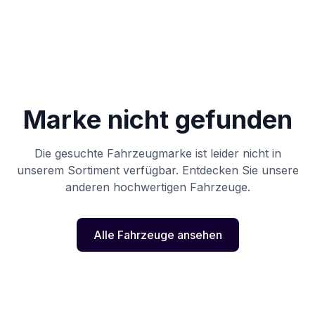
Marke nicht gefunden
Die gesuchte Fahrzeugmarke ist leider nicht in
unserem Sortiment verfügbar. Entdecken Sie unsere
anderen hochwertigen Fahrzeuge.
Alle Fahrzeuge ansehen