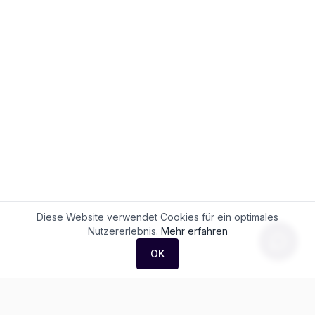
Diese Website verwendet Cookies für ein optimales
Nutzererlebnis.
Mehr erfahren
OK