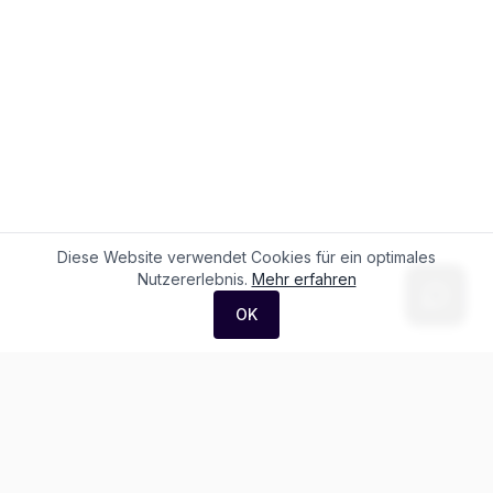
Diese Website verwendet Cookies für ein optimales
Nutzererlebnis.
Mehr erfahren
OK