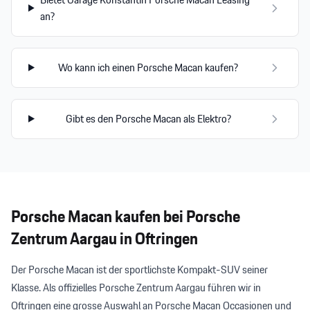
an?
Wo kann ich einen Porsche Macan kaufen?
Gibt es den Porsche Macan als Elektro?
Porsche Macan
kaufen bei
Porsche
Zentrum Aargau
in Oftringen
Der Porsche Macan ist der sportlichste Kompakt-SUV seiner
Klasse. Als offizielles Porsche Zentrum Aargau führen wir in
Oftringen eine grosse Auswahl an Porsche Macan Occasionen und