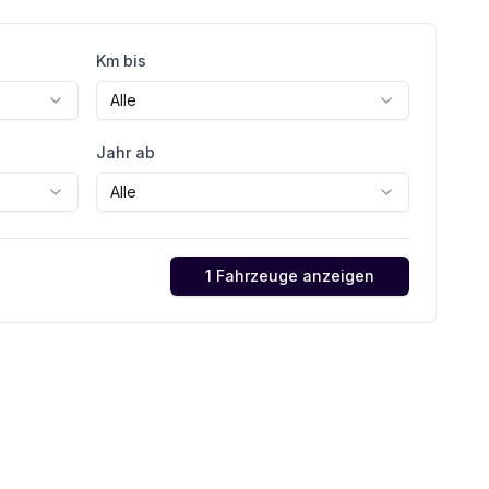
Km bis
Alle
Jahr ab
Alle
1 Fahrzeuge anzeigen