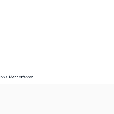
bnis.
Mehr erfahren