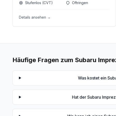
Stufenlos (CVT)
Oftringen
Details ansehen →
Häufige Fragen zum
Subaru Impre
Was kostet ein Sub
Hat der Subaru Imprez