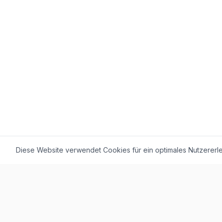
Diese Website verwendet Cookies für ein optimales Nutzererle