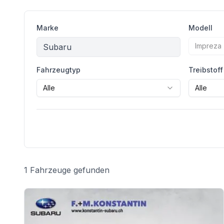
Marke
Modell
Impreza
Subaru
Fahrzeugtyp
Treibstoff
Alle
Alle
1 Fahrzeuge gefunden