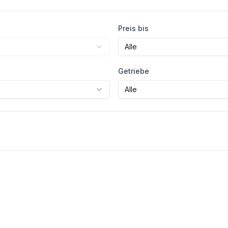
Preis bis
Alle
Getriebe
Alle