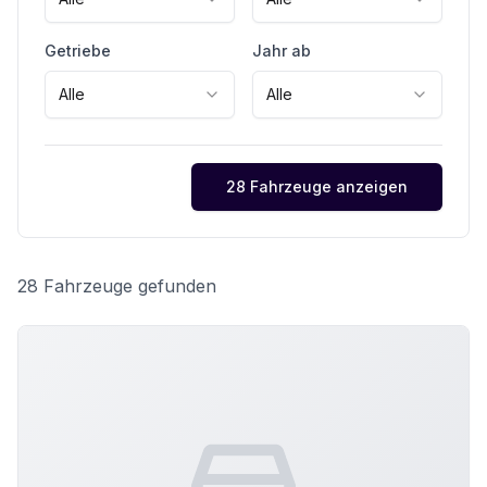
Getriebe
Jahr ab
Alle
Alle
28 Fahrzeuge anzeigen
28 Fahrzeuge gefunden