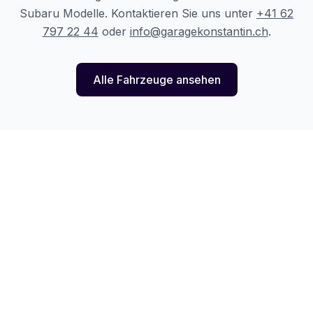
Subaru
Modelle. Kontaktieren Sie uns unter
+41 62
797 22 44
oder
info@garagekonstantin.ch
.
Alle Fahrzeuge ansehen