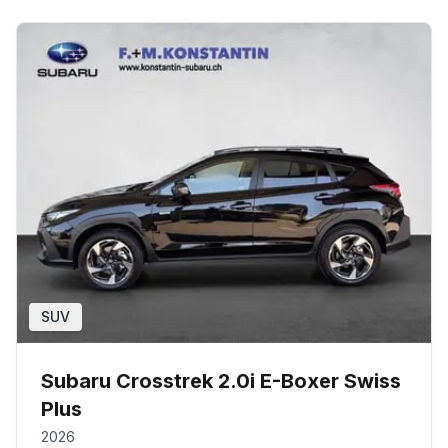
SUV
Subaru Crosstrek 2.0i E-Boxer Swiss
Plus
2026