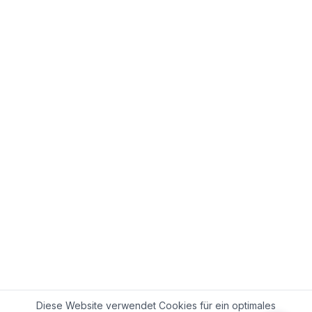
Diese Website verwendet Cookies für ein optimales