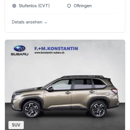
Stufenlos (CVT)
Oftringen
Details ansehen →
SUV