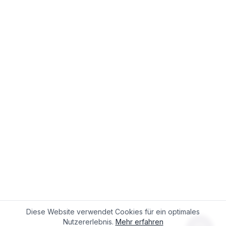
Diese Website verwendet Cookies für ein optimales
Nutzererlebnis.
Mehr erfahren