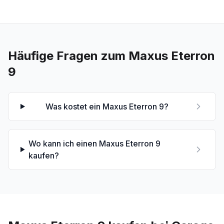
Häufige Fragen zum
Maxus Eterron
9
Was kostet ein Maxus Eterron 9?
Wo kann ich einen Maxus Eterron 9
kaufen?