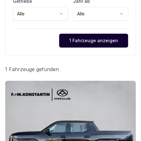
Getriebe
Jahr ab
Alle
Alle
1 Fahrzeuge anzeigen
1 Fahrzeuge gefunden