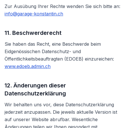
Zur Ausübung Ihrer Rechte wenden Sie sich bitte an:
info@garage-konstantin.ch
11. Beschwerderecht
Sie haben das Recht, eine Beschwerde beim
Eidgenössischen Datenschutz- und
Öffentlichkeitsbeauftragten (EDOEB) einzureichen:
www.edoeb.admin.ch
12. Änderungen dieser
Datenschutzerklärung
Wir behalten uns vor, diese Datenschutzerklärung
jederzeit anzupassen. Die jeweils aktuelle Version ist
auf unserer Website abrufbar. Wesentliche
Änderungen teilen wir Ihnen gesondert mit.