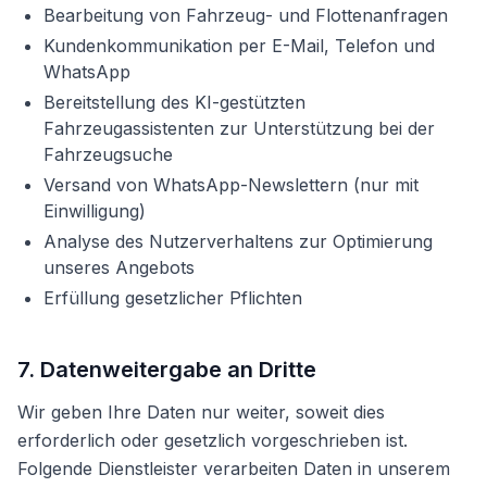
Bearbeitung von Fahrzeug- und Flottenanfragen
Kundenkommunikation per E-Mail, Telefon und
WhatsApp
Bereitstellung des KI-gestützten
Fahrzeugassistenten zur Unterstützung bei der
Fahrzeugsuche
Versand von WhatsApp-Newslettern (nur mit
Einwilligung)
Analyse des Nutzerverhaltens zur Optimierung
unseres Angebots
Erfüllung gesetzlicher Pflichten
7. Datenweitergabe an Dritte
Wir geben Ihre Daten nur weiter, soweit dies
erforderlich oder gesetzlich vorgeschrieben ist.
Folgende Dienstleister verarbeiten Daten in unserem