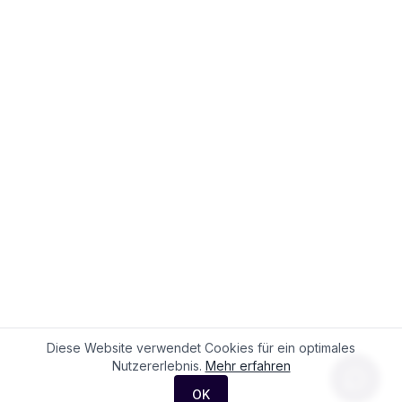
Diese Website verwendet Cookies für ein optimales
Nutzererlebnis.
Mehr erfahren
OK