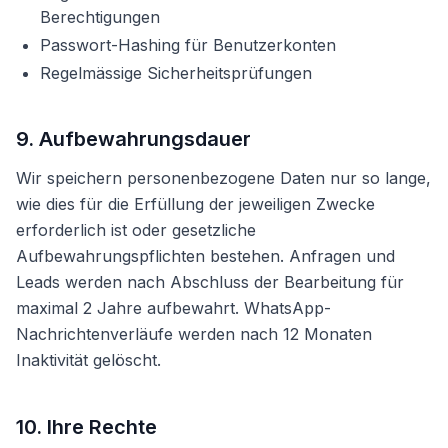
Berechtigungen
Passwort-Hashing für Benutzerkonten
Regelmässige Sicherheitsprüfungen
9. Aufbewahrungsdauer
Wir speichern personenbezogene Daten nur so lange,
wie dies für die Erfüllung der jeweiligen Zwecke
erforderlich ist oder gesetzliche
Aufbewahrungspflichten bestehen. Anfragen und
Leads werden nach Abschluss der Bearbeitung für
maximal 2 Jahre aufbewahrt. WhatsApp-
Nachrichtenverläufe werden nach 12 Monaten
Inaktivität gelöscht.
10. Ihre Rechte