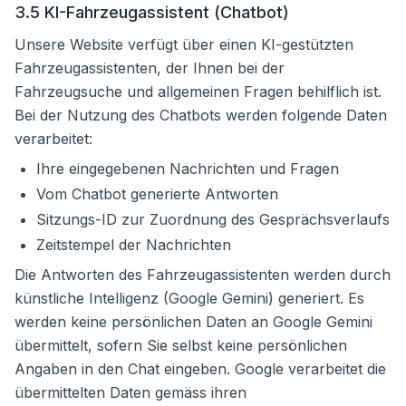
3.5 KI-Fahrzeugassistent (Chatbot)
Unsere Website verfügt über einen KI-gestützten
Fahrzeugassistenten, der Ihnen bei der
Fahrzeugsuche und allgemeinen Fragen behilflich ist.
Bei der Nutzung des Chatbots werden folgende Daten
verarbeitet:
Ihre eingegebenen Nachrichten und Fragen
Vom Chatbot generierte Antworten
Sitzungs-ID zur Zuordnung des Gesprächsverlaufs
Zeitstempel der Nachrichten
Die Antworten des Fahrzeugassistenten werden durch
künstliche Intelligenz (Google Gemini) generiert. Es
werden keine persönlichen Daten an Google Gemini
übermittelt, sofern Sie selbst keine persönlichen
Angaben in den Chat eingeben. Google verarbeitet die
übermittelten Daten gemäss ihren