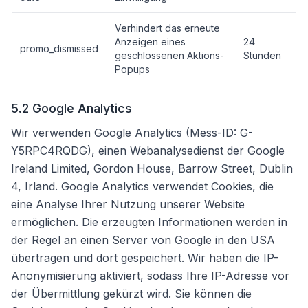
Verhindert das erneute
Anzeigen eines
24
promo_dismissed
geschlossenen Aktions-
Stunden
Popups
5.2 Google Analytics
Wir verwenden Google Analytics (Mess-ID: G-
Y5RPC4RQDG), einen Webanalysedienst der Google
Ireland Limited, Gordon House, Barrow Street, Dublin
4, Irland. Google Analytics verwendet Cookies, die
eine Analyse Ihrer Nutzung unserer Website
ermöglichen. Die erzeugten Informationen werden in
der Regel an einen Server von Google in den USA
übertragen und dort gespeichert. Wir haben die IP-
Anonymisierung aktiviert, sodass Ihre IP-Adresse vor
der Übermittlung gekürzt wird. Sie können die