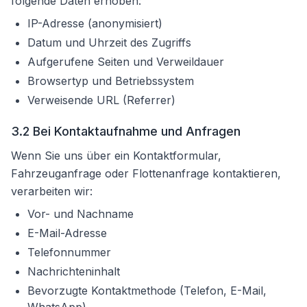
folgende Daten erhoben:
IP-Adresse (anonymisiert)
Datum und Uhrzeit des Zugriffs
Aufgerufene Seiten und Verweildauer
Browsertyp und Betriebssystem
Verweisende URL (Referrer)
3.2 Bei Kontaktaufnahme und Anfragen
Wenn Sie uns über ein Kontaktformular,
Fahrzeuganfrage oder Flottenanfrage kontaktieren,
verarbeiten wir:
Vor- und Nachname
E-Mail-Adresse
Telefonnummer
Nachrichteninhalt
Bevorzugte Kontaktmethode (Telefon, E-Mail,