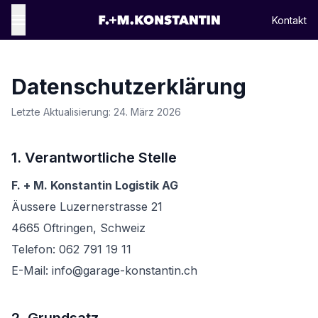
Kontakt
Datenschutzerklärung
Letzte Aktualisierung: 24. März 2026
1. Verantwortliche Stelle
F. + M. Konstantin Logistik AG
Äussere Luzernerstrasse 21
4665 Oftringen, Schweiz
Telefon: 062 791 19 11
E-Mail: info@garage-konstantin.ch