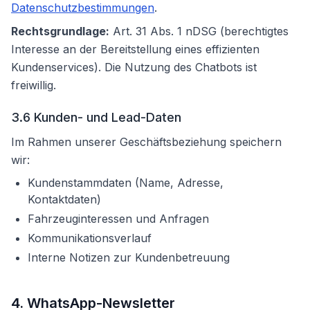
Datenschutzbestimmungen
.
Rechtsgrundlage:
Art. 31 Abs. 1 nDSG (berechtigtes
Interesse an der Bereitstellung eines effizienten
Kundenservices). Die Nutzung des Chatbots ist
freiwillig.
3.6 Kunden- und Lead-Daten
Im Rahmen unserer Geschäftsbeziehung speichern
wir:
Kundenstammdaten (Name, Adresse,
Kontaktdaten)
Fahrzeuginteressen und Anfragen
Kommunikationsverlauf
Interne Notizen zur Kundenbetreuung
4. WhatsApp-Newsletter