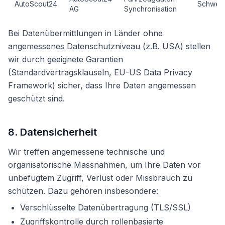
AutoScout24
Schwei
AG
Synchronisation
Bei Datenübermittlungen in Länder ohne
angemessenes Datenschutzniveau (z.B. USA) stellen
wir durch geeignete Garantien
(Standardvertragsklauseln, EU-US Data Privacy
Framework) sicher, dass Ihre Daten angemessen
geschützt sind.
8. Datensicherheit
Wir treffen angemessene technische und
organisatorische Massnahmen, um Ihre Daten vor
unbefugtem Zugriff, Verlust oder Missbrauch zu
schützen. Dazu gehören insbesondere:
Verschlüsselte Datenübertragung (TLS/SSL)
Zugriffskontrolle durch rollenbasierte