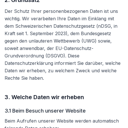
2. Grundsatz
Der Schutz Ihrer personenbezogenen Daten ist uns
wichtig. Wir verarbeiten Ihre Daten im Einklang mit
dem Schweizerischen Datenschutzgesetz (nDSG, in
Kraft seit 1. September 2023), dem Bundesgesetz
gegen den unlauteren Wettbewerb (UWG) sowie,
soweit anwendbar, der EU-Datenschutz-
Grundverordnung (DSGVO). Diese
Datenschutzerklärung informiert Sie darüber, welche
Daten wir erheben, zu welchem Zweck und welche
Rechte Sie haben.
3. Welche Daten wir erheben
3.1 Beim Besuch unserer Website
Beim Aufrufen unserer Website werden automatisch