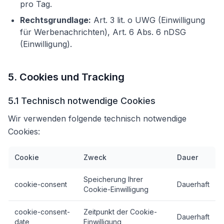
pro Tag.
Rechtsgrundlage:
Art. 3 lit. o UWG (Einwilligung
für Werbenachrichten), Art. 6 Abs. 6 nDSG
(Einwilligung).
5. Cookies und Tracking
5.1 Technisch notwendige Cookies
Wir verwenden folgende technisch notwendige
Cookies:
Cookie
Zweck
Dauer
Speicherung Ihrer
cookie-consent
Dauerhaft
Cookie-Einwilligung
cookie-consent-
Zeitpunkt der Cookie-
Dauerhaft
date
Einwilligung