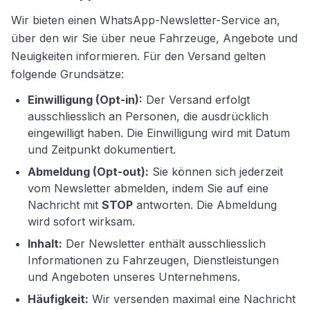
Wir bieten einen WhatsApp-Newsletter-Service an,
über den wir Sie über neue Fahrzeuge, Angebote und
Neuigkeiten informieren. Für den Versand gelten
folgende Grundsätze:
Einwilligung (Opt-in):
Der Versand erfolgt
ausschliesslich an Personen, die ausdrücklich
eingewilligt haben. Die Einwilligung wird mit Datum
und Zeitpunkt dokumentiert.
Abmeldung (Opt-out):
Sie können sich jederzeit
vom Newsletter abmelden, indem Sie auf eine
Nachricht mit
STOP
antworten. Die Abmeldung
wird sofort wirksam.
Inhalt:
Der Newsletter enthält ausschliesslich
Informationen zu Fahrzeugen, Dienstleistungen
und Angeboten unseres Unternehmens.
Häufigkeit:
Wir versenden maximal eine Nachricht