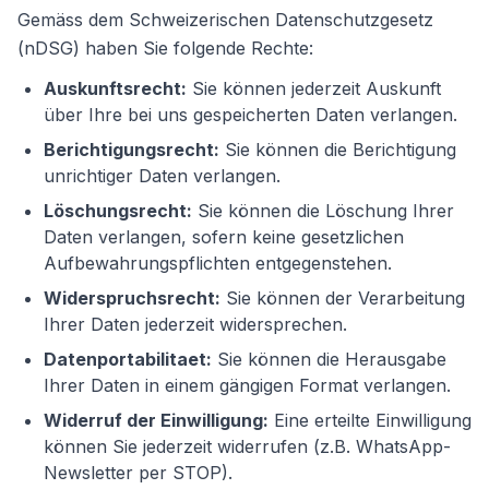
Gemäss dem Schweizerischen Datenschutzgesetz
(nDSG) haben Sie folgende Rechte:
Auskunftsrecht:
Sie können jederzeit Auskunft
über Ihre bei uns gespeicherten Daten verlangen.
Berichtigungsrecht:
Sie können die Berichtigung
unrichtiger Daten verlangen.
Löschungsrecht:
Sie können die Löschung Ihrer
Daten verlangen, sofern keine gesetzlichen
Aufbewahrungspflichten entgegenstehen.
Widerspruchsrecht:
Sie können der Verarbeitung
Ihrer Daten jederzeit widersprechen.
Datenportabilitaet:
Sie können die Herausgabe
Ihrer Daten in einem gängigen Format verlangen.
Widerruf der Einwilligung:
Eine erteilte Einwilligung
können Sie jederzeit widerrufen (z.B. WhatsApp-
Newsletter per STOP).