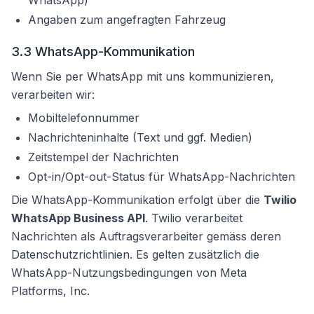
WhatsApp)
Angaben zum angefragten Fahrzeug
3.3 WhatsApp-Kommunikation
Wenn Sie per WhatsApp mit uns kommunizieren,
verarbeiten wir:
Mobiltelefonnummer
Nachrichteninhalte (Text und ggf. Medien)
Zeitstempel der Nachrichten
Opt-in/Opt-out-Status für WhatsApp-Nachrichten
Die WhatsApp-Kommunikation erfolgt über die
Twilio
WhatsApp Business API
. Twilio verarbeitet
Nachrichten als Auftragsverarbeiter gemäss deren
Datenschutzrichtlinien. Es gelten zusätzlich die
WhatsApp-Nutzungsbedingungen von Meta
Platforms, Inc.