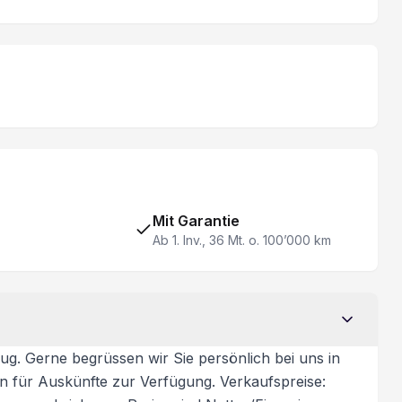
Mit Garantie
Ab 1. Inv., 36 Mt. o. 100’000 km
ug. Gerne begrüssen wir Sie persönlich bei uns in
on für Auskünfte zur Verfügung. Verkaufspreise: