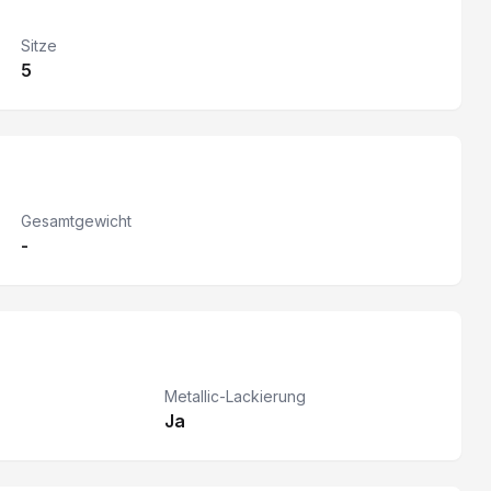
Sitze
5
Gesamtgewicht
-
Metallic-Lackierung
Ja