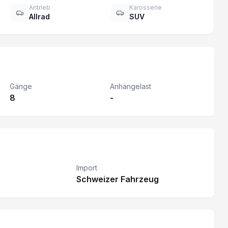
Antrieb
Karosserie
Allrad
SUV
Gänge
Anhängelast
8
-
Import
Schweizer Fahrzeug