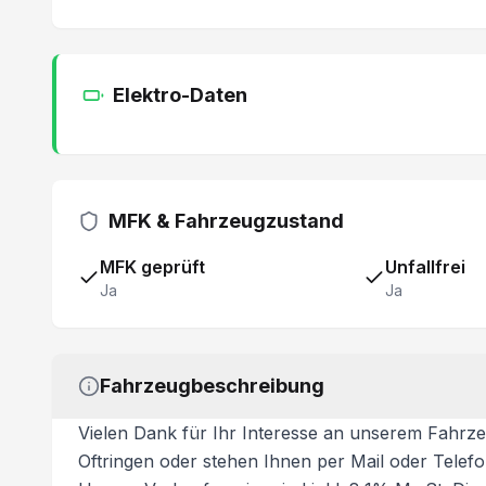
Elektro-Daten
MFK & Fahrzeugzustand
MFK geprüft
Unfallfrei
Ja
Ja
Fahrzeugbeschreibung
Vielen Dank für Ihr Interesse an unserem Fahrze
Oftringen oder stehen Ihnen per Mail oder Telef