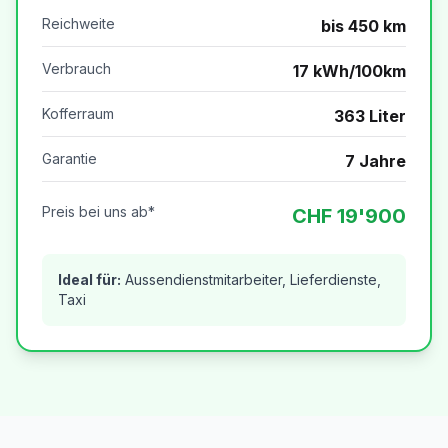
Reichweite
bis 450 km
Verbrauch
17 kWh/100km
Kofferraum
363 Liter
Garantie
7 Jahre
Preis bei uns ab*
CHF 19'900
Ideal für:
Aussendienstmitarbeiter, Lieferdienste,
Taxi