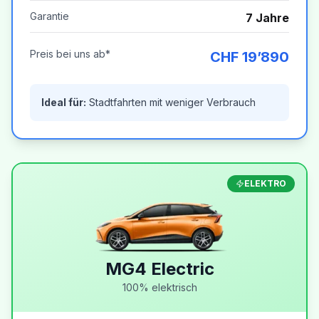
Garantie
7 Jahre
Preis bei uns ab*
CHF 19’890
Ideal für:
Stadtfahrten mit weniger Verbrauch
ELEKTRO
MG4 Electric
100% elektrisch