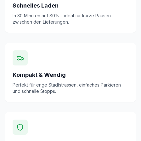
Schnelles Laden
In 30 Minuten auf 80% - ideal für kurze Pausen
zwischen den Lieferungen.
Kompakt & Wendig
Perfekt für enge Stadtstrassen, einfaches Parkieren
und schnelle Stopps.