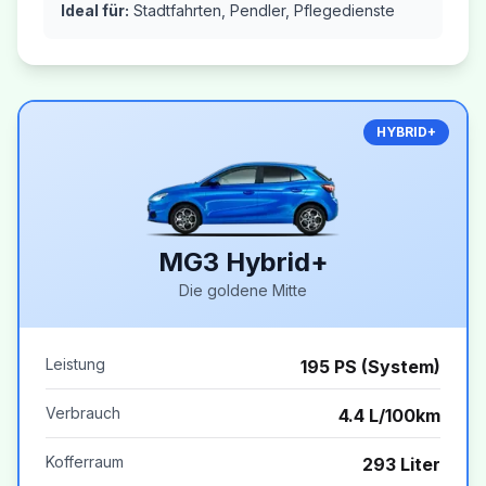
Ideal für:
Stadtfahrten, Pendler, Pflegedienste
HYBRID+
MG3 Hybrid+
Die goldene Mitte
Leistung
195 PS (System)
Verbrauch
4.4 L/100km
Kofferraum
293 Liter