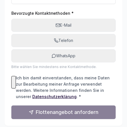
Bevorzugte Kontaktmethoden *
E-Mail
Telefon
WhatsApp
Bitte wählen Sie mindestens eine Kontaktmethode.
Ich bin damit einverstanden, dass meine Daten
zur Bearbeitung meiner Anfrage verwendet
werden. Weitere Informationen finden Sie in
unserer
Datenschutzerklärung
. *
Flottenangebot anfordern