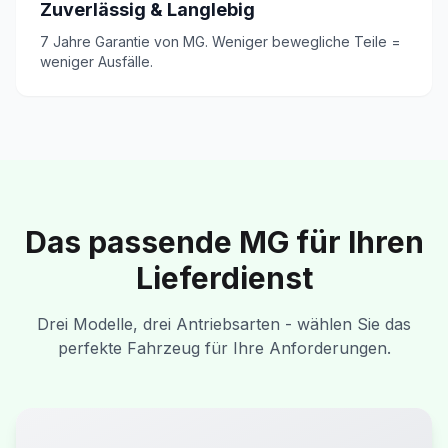
Zuverlässig & Langlebig
7 Jahre Garantie von MG. Weniger bewegliche Teile =
weniger Ausfälle.
Das passende MG für Ihren
Lieferdienst
Drei Modelle, drei Antriebsarten - wählen Sie das
perfekte Fahrzeug für Ihre Anforderungen.