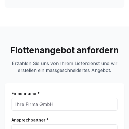
Flottenangebot anfordern
Erzählen Sie uns von Ihrem Lieferdienst und wir
erstellen ein massgeschneidertes Angebot.
Firmenname *
Ansprechpartner *