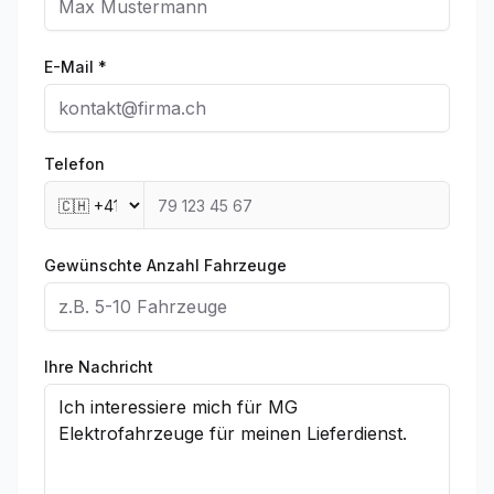
E-Mail *
Telefon
Gewünschte Anzahl Fahrzeuge
Ihre Nachricht