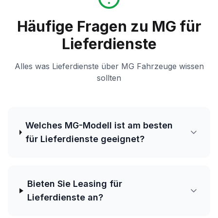
Häufige Fragen zu MG für
Lieferdienste
Alles was Lieferdienste über MG Fahrzeuge wissen
sollten
Welches MG-Modell ist am besten
für Lieferdienste geeignet?
Bieten Sie Leasing für
Lieferdienste an?