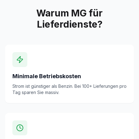
Warum MG für
Lieferdienste?
Minimale Betriebskosten
Strom ist günstiger als Benzin. Bei 100+ Lieferungen pro
Tag sparen Sie massiv.