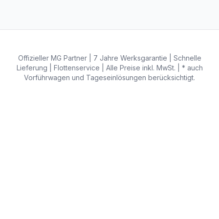
Offizieller MG Partner | 7 Jahre Werksgarantie | Schnelle
Lieferung | Flottenservice | Alle Preise inkl. MwSt. | * auch
Vorführwagen und Tageseinlösungen berücksichtigt.