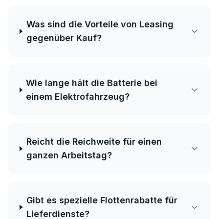
Was sind die Vorteile von Leasing
gegenüber Kauf?
Wie lange hält die Batterie bei
einem Elektrofahrzeug?
Reicht die Reichweite für einen
ganzen Arbeitstag?
Gibt es spezielle Flottenrabatte für
Lieferdienste?