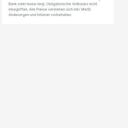
Bank oder lease-teq). Obligatorische Vollkasko nicht
inbegriffen. Alle Preise verstehen sich inkl. MwSt.
Änderungen und Irrtümer vorbehalten.