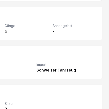
Gänge
Anhängelast
6
-
Import
Schweizer Fahrzeug
Sitze