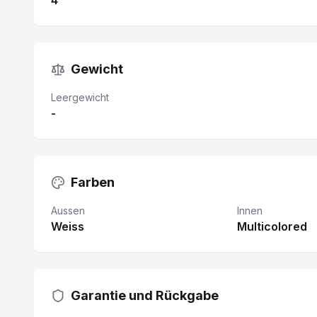
4
Gewicht
Leergewicht
-
Farben
Aussen
Innen
Weiss
Multicolored
Garantie und Rückgabe