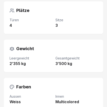
Plätze
Türen
Sitze
4
3
Gewicht
Leergewicht
Gesamtgewicht
2’355 kg
3’500 kg
Farben
Aussen
Innen
Weiss
Multicolored