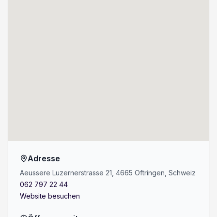
Adresse
Aeussere Luzernerstrasse 21, 4665 Oftringen, Schweiz
062 797 22 44
Website besuchen