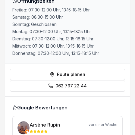
Öffnungszeiten
Freitag: 07:30-12:00 Uhr, 13:15-18:15 Uhr
Samstag: 08:30-15:00 Uhr
Sonntag: Geschlossen
Montag: 07:30-12:00 Uhr, 13:15-18:15 Uhr
Dienstag: 07:30-12:00 Uhr, 13:15-18:15 Uhr
Mittwoch: 07:30-12:00 Uhr, 13:15-18:15 Uhr
Donnerstag: 07:30-12:00 Uhr, 13:15-18:15 Uhr
Route planen
062 797 22 44
Google Bewertungen
Arsène Rupin
vor einer Woche