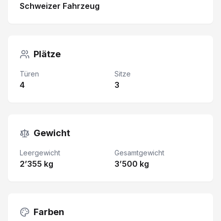
Schweizer Fahrzeug
Plätze
Türen
Sitze
4
3
Gewicht
Leergewicht
Gesamtgewicht
2’355 kg
3’500 kg
Farben