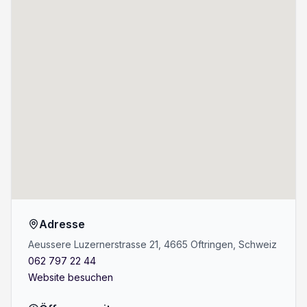
Adresse
Aeussere Luzernerstrasse 21, 4665 Oftringen, Schweiz
062 797 22 44
Website besuchen