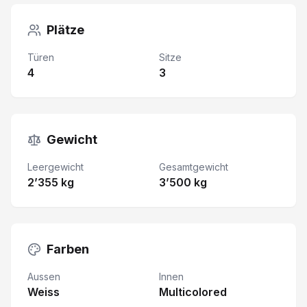
Plätze
Türen
Sitze
4
3
Gewicht
Leergewicht
Gesamtgewicht
2’355 kg
3’500 kg
Farben
Aussen
Innen
Weiss
Multicolored