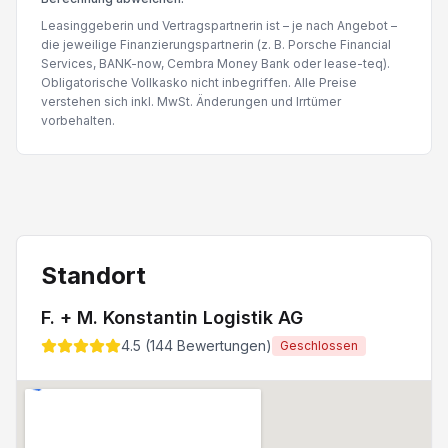
Leasinggeberin und Vertragspartnerin ist – je nach Angebot –
die jeweilige Finanzierungspartnerin (z. B. Porsche Financial
Services, BANK-now, Cembra Money Bank oder lease-teq).
Obligatorische Vollkasko nicht inbegriffen. Alle Preise
verstehen sich inkl. MwSt. Änderungen und Irrtümer
vorbehalten.
Standort
F. + M. Konstantin Logistik AG
4.5
(
144
Bewertungen)
Geschlossen