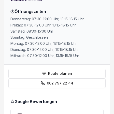
Öffnungszeiten
Donnerstag: 07:30-12:00 Uhr, 13:15-18:15 Uhr
Freitag: 07:30-12:00 Uhr, 13:15-18:15 Uhr
Samstag: 08:30-15:00 Uhr
Sonntag: Geschlossen
Montag: 07:30-12:00 Uhr, 13:15-18:15 Uhr
Dienstag: 07:30-12:00 Uhr, 13:15-18:15 Uhr
Mittwoch: 07:30-12:00 Uhr, 13:15-18:15 Uhr
Route planen
062 797 22 44
Google Bewertungen