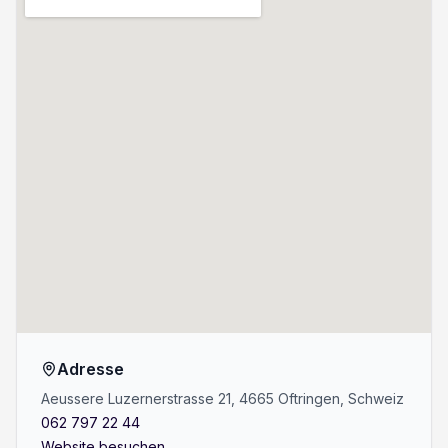
Adresse
Aeussere Luzernerstrasse 21, 4665 Oftringen, Schweiz
062 797 22 44
Website besuchen