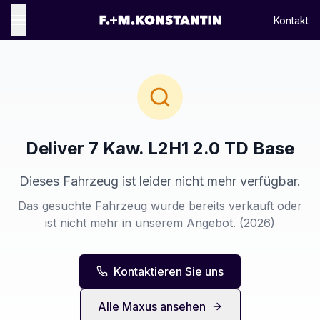
Kontakt
Deliver 7 Kaw. L2H1 2.0 TD Base
Dieses Fahrzeug ist leider nicht mehr verfügbar.
Das gesuchte Fahrzeug wurde bereits verkauft oder
ist nicht mehr in unserem Angebot.
(2026)
Kontaktieren Sie uns
Alle
Maxus
ansehen