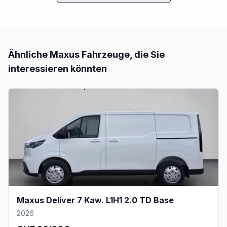
Ähnliche
Maxus
Fahrzeuge, die Sie
interessieren könnten
Maxus Deliver 7 Kaw. L1H1 2.0 TD Base
2026