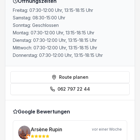
Öffnungszeiten
Freitag: 07:30-12:00 Uhr, 13:15-18:15 Uhr
Samstag: 08:30-15:00 Uhr
Sonntag: Geschlossen
Montag: 07:30-12:00 Uhr, 13:15-18:15 Uhr
Dienstag: 07:30-12:00 Uhr, 13:15-18:15 Uhr
Mittwoch: 07:30-12:00 Uhr, 13:15-18:15 Uhr
Donnerstag: 07:30-12:00 Uhr, 13:15-18:15 Uhr
Route planen
062 797 22 44
Google Bewertungen
Arsène Rupin
vor einer Woche