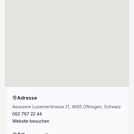
Adresse
Aeussere Luzernerstrasse 21, 4665 Oftringen, Schweiz
062 797 22 44
Website besuchen