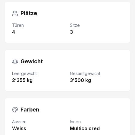
Plätze
Türen
Sitze
4
3
Gewicht
Leergewicht
Gesamtgewicht
2’355 kg
3’500 kg
Farben
Aussen
Innen
Weiss
Multicolored