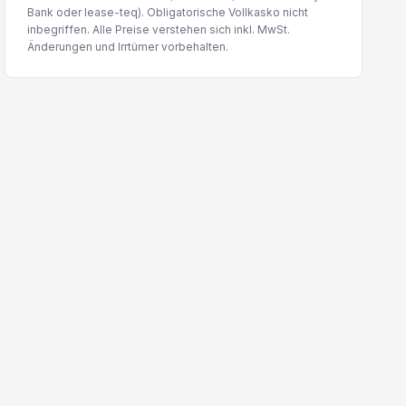
Bank oder lease-teq). Obligatorische Vollkasko nicht
inbegriffen. Alle Preise verstehen sich inkl. MwSt.
Änderungen und Irrtümer vorbehalten.