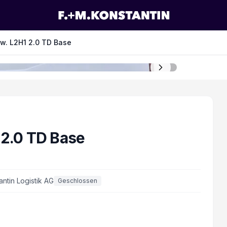
w. L2H1 2.0 TD Base
 2.0 TD Base
antin Logistik AG
Geschlossen