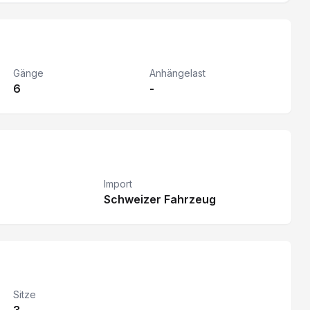
Gänge
Anhängelast
6
-
Import
Schweizer Fahrzeug
Sitze