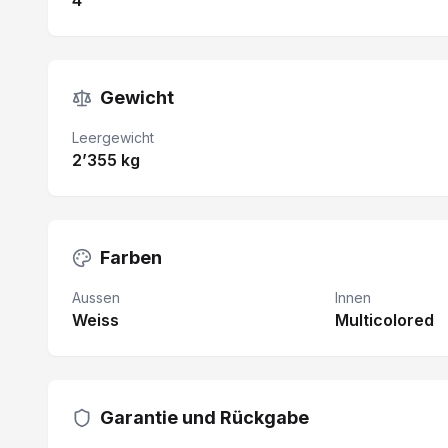
4
Gewicht
Leergewicht
2’355 kg
Farben
Aussen
Innen
Weiss
Multicolored
Garantie und Rückgabe