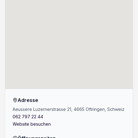
Adresse
Aeussere Luzernerstrasse 21, 4665 Oftringen, Schweiz
062 797 22 44
Website besuchen