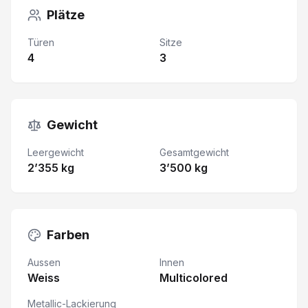
Plätze
Türen
Sitze
4
3
Gewicht
Leergewicht
Gesamtgewicht
2’355 kg
3’500 kg
Farben
Aussen
Innen
Weiss
Multicolored
Metallic-Lackierung