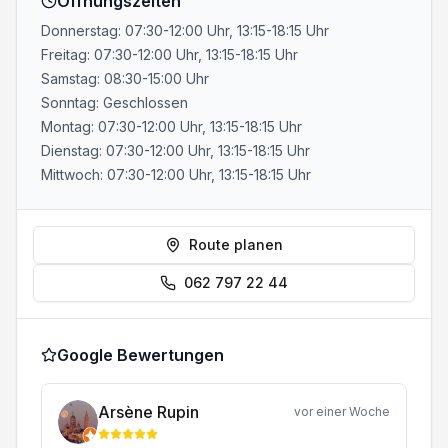
Öffnungszeiten
Donnerstag: 07:30-12:00 Uhr, 13:15-18:15 Uhr
Freitag: 07:30-12:00 Uhr, 13:15-18:15 Uhr
Samstag: 08:30-15:00 Uhr
Sonntag: Geschlossen
Montag: 07:30-12:00 Uhr, 13:15-18:15 Uhr
Dienstag: 07:30-12:00 Uhr, 13:15-18:15 Uhr
Mittwoch: 07:30-12:00 Uhr, 13:15-18:15 Uhr
Route planen
062 797 22 44
Google Bewertungen
Arsène Rupin
vor einer Woche