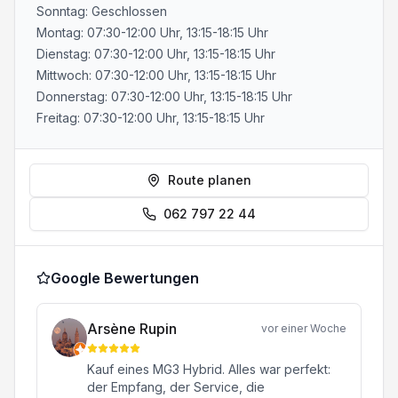
Sonntag: Geschlossen
Montag: 07:30-12:00 Uhr, 13:15-18:15 Uhr
Dienstag: 07:30-12:00 Uhr, 13:15-18:15 Uhr
Mittwoch: 07:30-12:00 Uhr, 13:15-18:15 Uhr
Donnerstag: 07:30-12:00 Uhr, 13:15-18:15 Uhr
Freitag: 07:30-12:00 Uhr, 13:15-18:15 Uhr
Route planen
062 797 22 44
Google Bewertungen
Arsène Rupin
vor einer Woche
Kauf eines MG3 Hybrid. Alles war perfekt:
der Empfang, der Service, die