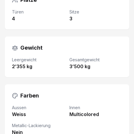
Türen
Sitze
4
3
Gewicht
Leergewicht
Gesamtgewicht
2’355 kg
3’500 kg
Farben
Aussen
Innen
Weiss
Multicolored
Metallic-Lackierung
Nein