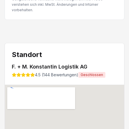
verstehen sich inkl. MwSt. Änderungen und Irrtümer
vorbehalten.
Standort
F. + M. Konstantin Logistik AG
4.5
(
144
Bewertungen)
Geschlossen