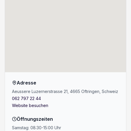
Adresse
Aeussere Luzernerstrasse 21, 4665 Oftringen, Schweiz
062 797 22 44
Website besuchen
Öffnungszeiten
Samstag: 08:30-15:00 Uhr