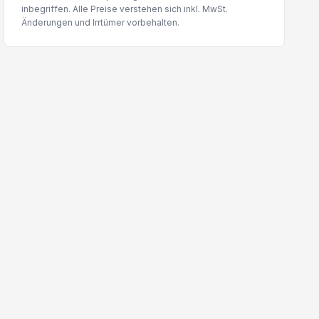
inbegriffen. Alle Preise verstehen sich inkl. MwSt.
Änderungen und Irrtümer vorbehalten.