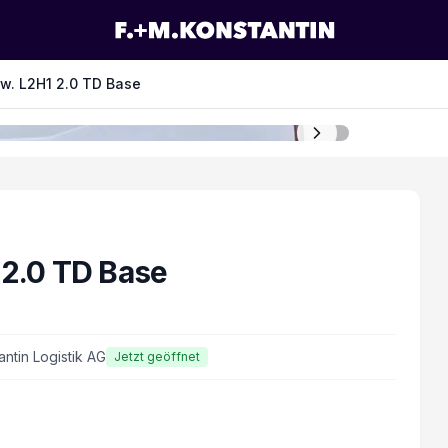
w. L2H1 2.0 TD Base
 2.0 TD Base
antin Logistik AG
Jetzt geöffnet