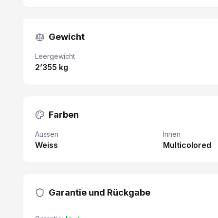
Gewicht
Leergewicht
2’355 kg
Farben
Aussen
Innen
Weiss
Multicolored
Garantie und Rückgabe