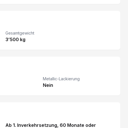
Gesamtgewicht
3’500 kg
Metallic-Lackierung
Nein
Ab 1. Inverkehrsetzung
, 60 Monate
oder