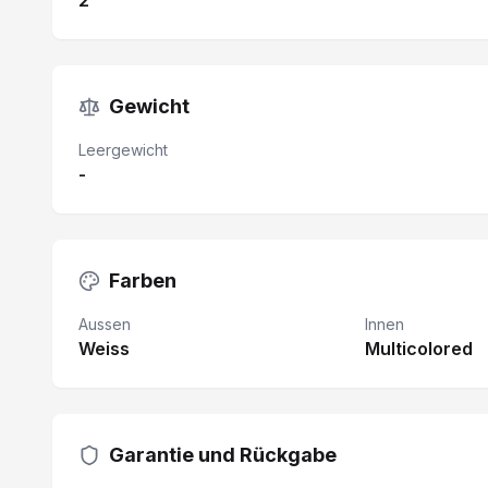
2
Gewicht
Leergewicht
-
Farben
Aussen
Innen
Weiss
Multicolored
Garantie und Rückgabe