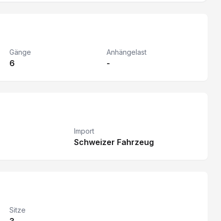
Gänge
Anhängelast
6
-
Import
Schweizer Fahrzeug
Sitze