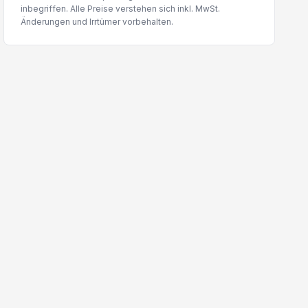
inbegriffen. Alle Preise verstehen sich inkl. MwSt.
Änderungen und Irrtümer vorbehalten.