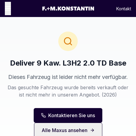
Kontakt
Deliver 9 Kaw. L3H2 2.0 TD Base
Dieses Fahrzeug ist leider nicht mehr verfügbar.
Das gesuchte Fahrzeug wurde bereits verkauft oder
ist nicht mehr in unserem Angebot.
(2026)
Kontaktieren Sie uns
Alle
Maxus
ansehen