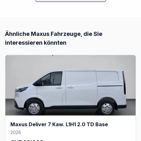
Ähnliche
Maxus
Fahrzeuge, die Sie
interessieren könnten
Maxus Deliver 7 Kaw. L1H1 2.0 TD Base
2026