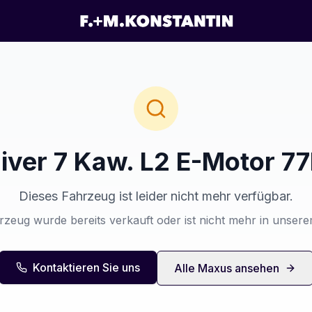
iver 7 Kaw. L2 E-Motor 
Dieses Fahrzeug ist leider nicht mehr verfügbar.
zeug wurde bereits verkauft oder ist nicht mehr in unser
Kontaktieren Sie uns
Alle
Maxus
ansehen