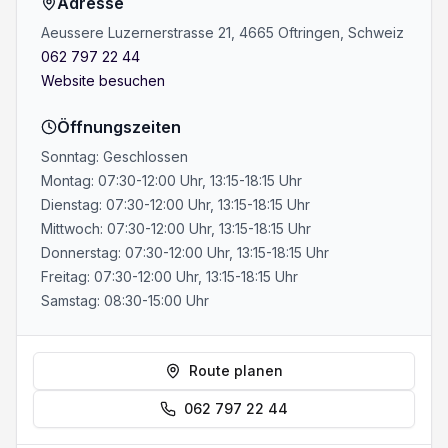
Adresse
Aeussere Luzernerstrasse 21, 4665 Oftringen, Schweiz
062 797 22 44
Website besuchen
Öffnungszeiten
Sonntag: Geschlossen
Montag: 07:30-12:00 Uhr, 13:15-18:15 Uhr
Dienstag: 07:30-12:00 Uhr, 13:15-18:15 Uhr
Mittwoch: 07:30-12:00 Uhr, 13:15-18:15 Uhr
Donnerstag: 07:30-12:00 Uhr, 13:15-18:15 Uhr
Freitag: 07:30-12:00 Uhr, 13:15-18:15 Uhr
Samstag: 08:30-15:00 Uhr
Route planen
062 797 22 44