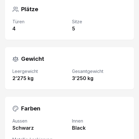
Plätze
Türen
Sitze
4
5
Gewicht
Leergewicht
Gesamtgewicht
2’275 kg
3’250 kg
Farben
Aussen
Innen
Schwarz
Black