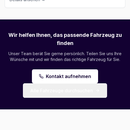
Wir helfen Ihnen, das passende Fahrzeug zu
finden
Unser Team berät Sie gerne persönlich. Teilen Sie uns Ihre
Wünsche mit und wir finden das richtige Fahrzeug für Sie.
Kontakt aufnehmen
Alle Fahrzeuge durchsuchen