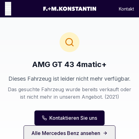
Kontakt
AMG GT 43 4matic+
Dieses Fahrzeug ist leider nicht mehr verfügbar.
Das gesuchte Fahrzeug wurde bereits verkauft oder
ist nicht mehr in unserem Angebot.
(2021)
Kontaktieren Sie uns
Alle
Mercedes Benz
ansehen