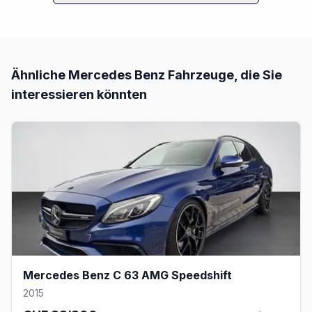
Ähnliche
Mercedes Benz
Fahrzeuge, die Sie
interessieren könnten
Mercedes Benz C 63 AMG Speedshift
2015