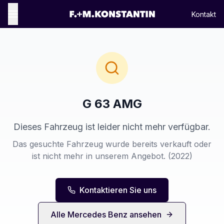
Kontakt
G 63 AMG
Dieses Fahrzeug ist leider nicht mehr verfügbar.
Das gesuchte Fahrzeug wurde bereits verkauft oder
ist nicht mehr in unserem Angebot.
(2022)
Kontaktieren Sie uns
Alle
Mercedes Benz
ansehen