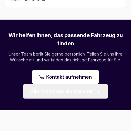
Wir helfen Ihnen, das passende Fahrzeug zu
finden
Unser Team berät Sie gerne persönlich. Teilen Sie uns Ihre
Wünsche mit und wir finden das richtige Fahrzeug für Sie.
Kontakt aufnehmen
Alle Fahrzeuge durchsuchen