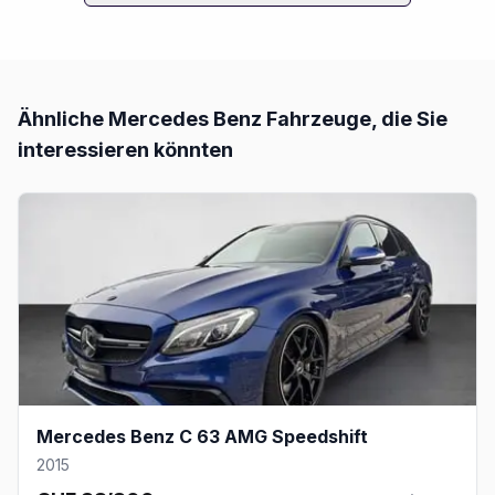
Ähnliche
Mercedes Benz
Fahrzeuge, die Sie
interessieren könnten
Mercedes Benz C 63 AMG Speedshift
2015