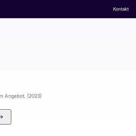
Kontakt
em Angebot.
(2023)