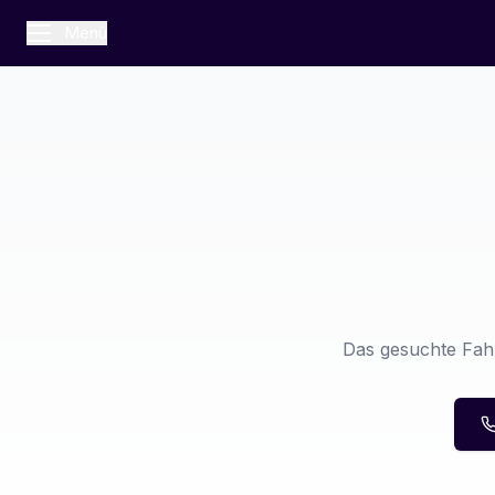
Menü
Das gesuchte Fahr