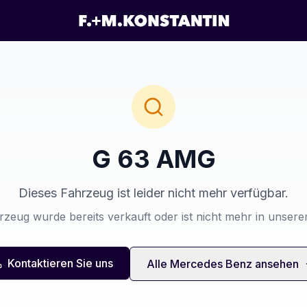
G 63 AMG
Dieses Fahrzeug ist leider nicht mehr verfügbar.
zeug wurde bereits verkauft oder ist nicht mehr in unser
Kontaktieren Sie uns
Alle
Mercedes Benz
ansehen