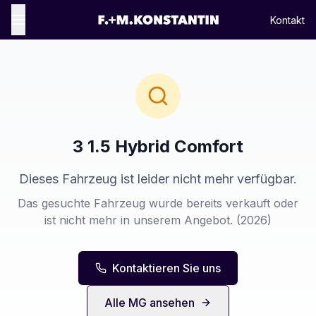
Kontakt
3 1.5 Hybrid Comfort
Dieses Fahrzeug ist leider nicht mehr verfügbar.
Das gesuchte Fahrzeug wurde bereits verkauft oder
ist nicht mehr in unserem Angebot.
(2026)
Kontaktieren Sie uns
Alle
MG
ansehen