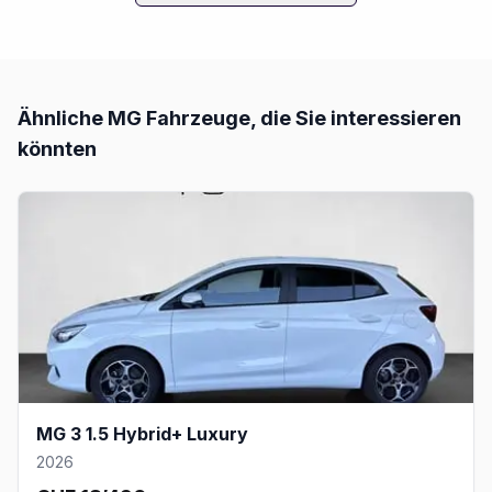
Ähnliche
MG
Fahrzeuge, die Sie interessieren
könnten
MG 3 1.5 Hybrid+ Luxury
2026