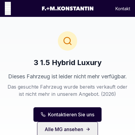
Kontakt
3 1.5 Hybrid Luxury
Dieses Fahrzeug ist leider nicht mehr verfügbar.
Das gesuchte Fahrzeug wurde bereits verkauft oder
ist nicht mehr in unserem Angebot.
(2026)
Kontaktieren Sie uns
Alle
MG
ansehen