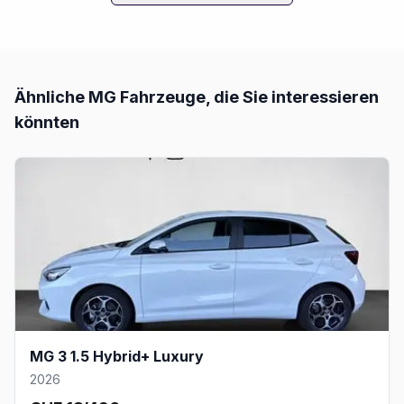
Ähnliche
MG
Fahrzeuge, die Sie interessieren
könnten
MG 3 1.5 Hybrid+ Luxury
2026