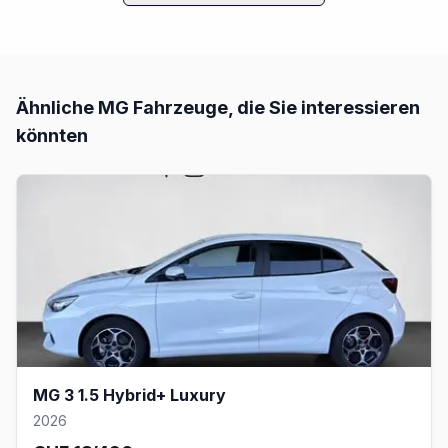
Ähnliche
MG
Fahrzeuge, die Sie interessieren
könnten
MG 3 1.5 Hybrid+ Luxury
2026