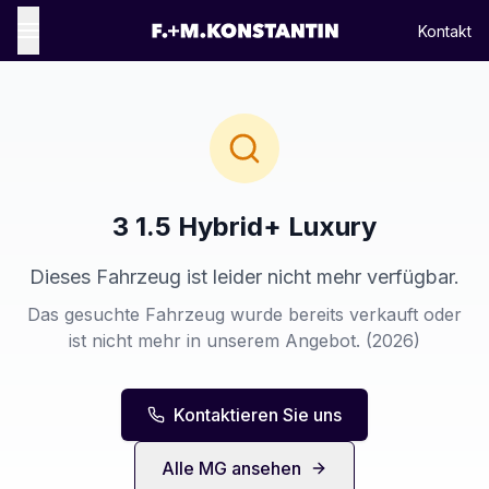
Kontakt
3 1.5 Hybrid+ Luxury
Dieses Fahrzeug ist leider nicht mehr verfügbar.
Das gesuchte Fahrzeug wurde bereits verkauft oder
ist nicht mehr in unserem Angebot.
(2026)
Kontaktieren Sie uns
Alle
MG
ansehen