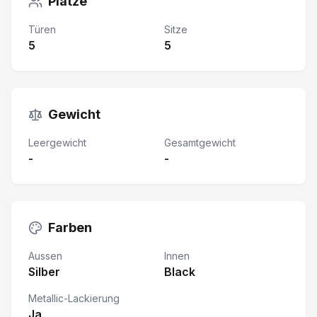
Plätze
Türen
Sitze
5
5
Gewicht
Leergewicht
Gesamtgewicht
-
-
Farben
Aussen
Innen
Silber
Black
Metallic-Lackierung
Ja