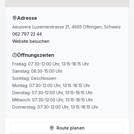
Adresse
Aeussere Luzernerstrasse 21, 4665 Oftringen, Schweiz
062 797 22 44
Website besuchen
Öffnungszeiten
Freitag: 07:30-12:00 Uhr, 13:15-18:15 Uhr
Samstag: 08:30-15:00 Uhr
Sonntag: Geschlossen
Montag: 07:30-12:00 Uhr, 13:15-18:15 Uhr
Dienstag: 07:30-12:00 Uhr, 13:15-18:15 Uhr
Mittwoch: 07:30-12:00 Uhr, 13:15-18:15 Uhr
Donnerstag: 07:30-12:00 Uhr, 13:15-18:15 Uhr
Route planen