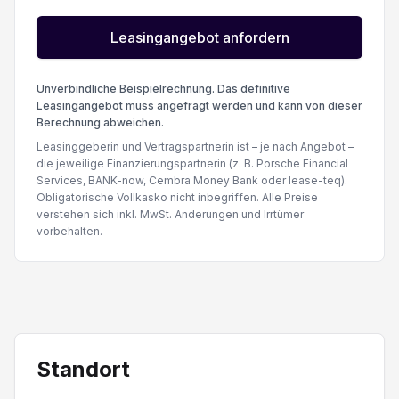
Leasingangebot anfordern
Unverbindliche Beispielrechnung. Das definitive
Leasingangebot muss angefragt werden und kann von dieser
Berechnung abweichen.
Leasinggeberin und Vertragspartnerin ist – je nach Angebot –
die jeweilige Finanzierungspartnerin (z. B. Porsche Financial
Services, BANK-now, Cembra Money Bank oder lease-teq).
Obligatorische Vollkasko nicht inbegriffen. Alle Preise
verstehen sich inkl. MwSt. Änderungen und Irrtümer
vorbehalten.
Standort