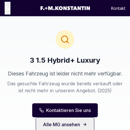
Kontakt
3 1.5 Hybrid+ Luxury
Dieses Fahrzeug ist leider nicht mehr verfügbar.
Das gesuchte Fahrzeug wurde bereits verkauft oder
ist nicht mehr in unserem Angebot.
(2025)
Kontaktieren Sie uns
Alle
MG
ansehen