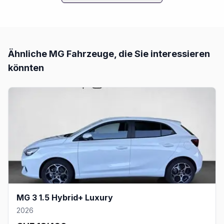
Ähnliche
MG
Fahrzeuge, die Sie interessieren
könnten
MG 3 1.5 Hybrid+ Luxury
2026