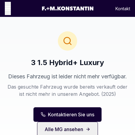
Kontakt
3 1.5 Hybrid+ Luxury
Dieses Fahrzeug ist leider nicht mehr verfügbar.
Das gesuchte Fahrzeug wurde bereits verkauft oder
ist nicht mehr in unserem Angebot.
(2025)
Kontaktieren Sie uns
Alle
MG
ansehen