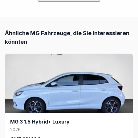
Ähnliche
MG
Fahrzeuge, die Sie interessieren
könnten
MG 3 1.5 Hybrid+ Luxury
2026