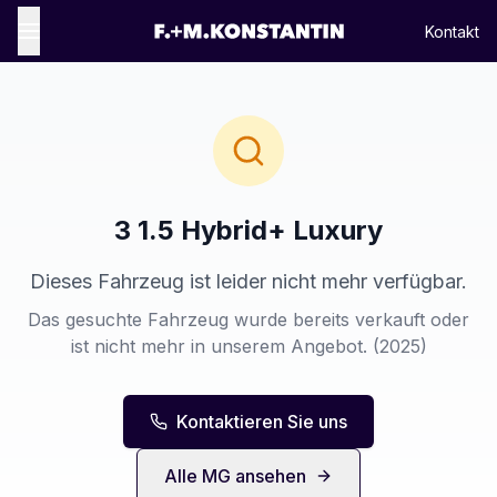
Kontakt
3 1.5 Hybrid+ Luxury
Dieses Fahrzeug ist leider nicht mehr verfügbar.
Das gesuchte Fahrzeug wurde bereits verkauft oder
ist nicht mehr in unserem Angebot.
(2025)
Kontaktieren Sie uns
Alle
MG
ansehen