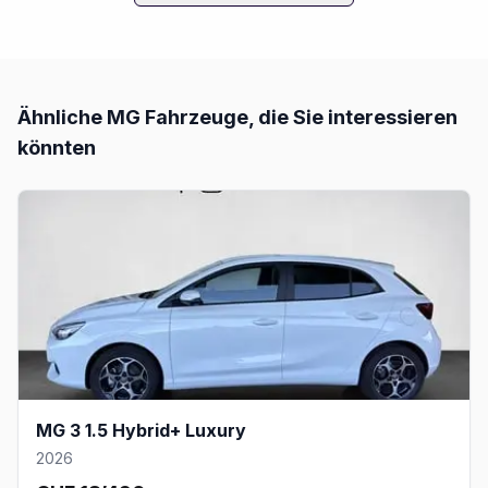
Ähnliche
MG
Fahrzeuge, die Sie interessieren
könnten
MG 3 1.5 Hybrid+ Luxury
2026