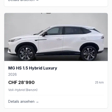
MG HS 1.5 Hybrid Luxury
2026
CHF 28’990
25
km
Voll-Hybrid (Benzin)
Details ansehen →