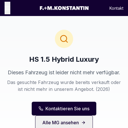
Kontakt
HS 1.5 Hybrid Luxury
Dieses Fahrzeug ist leider nicht mehr verfügbar.
Das gesuchte Fahrzeug wurde bereits verkauft oder
ist nicht mehr in unserem Angebot.
(2026)
Kontaktieren Sie uns
Alle
MG
ansehen