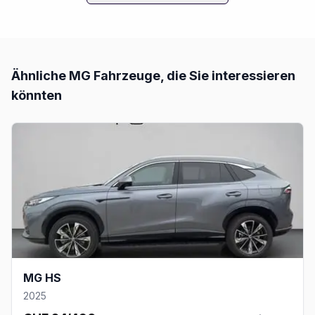
Ähnliche
MG
Fahrzeuge, die Sie interessieren
könnten
MG HS
2025