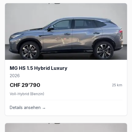
MG HS 1.5 Hybrid Luxury
2026
CHF 29’790
25
km
Voll-Hybrid (Benzin)
Details ansehen →