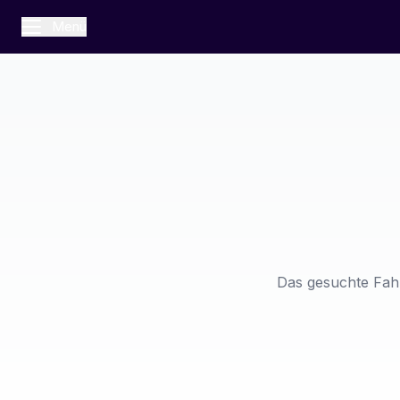
Menü
Das gesuchte Fahr