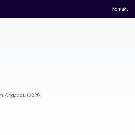
Kontakt
em Angebot.
(2026)