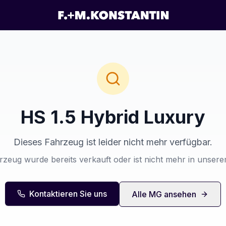
HS 1.5 Hybrid Luxury
Dieses Fahrzeug ist leider nicht mehr verfügbar.
zeug wurde bereits verkauft oder ist nicht mehr in unser
Kontaktieren Sie uns
Alle
MG
ansehen