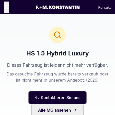
Kontakt
HS 1.5 Hybrid Luxury
Dieses Fahrzeug ist leider nicht mehr verfügbar.
Das gesuchte Fahrzeug wurde bereits verkauft oder
ist nicht mehr in unserem Angebot.
(2026)
Kontaktieren Sie uns
Alle
MG
ansehen