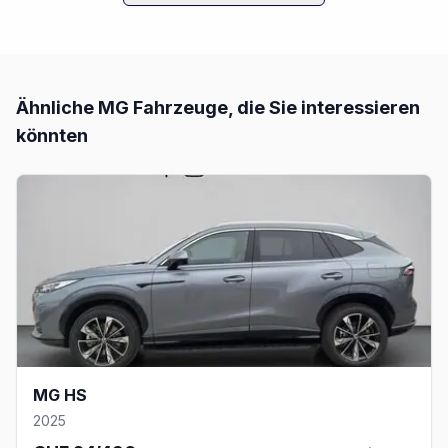
Ähnliche
MG
Fahrzeuge, die Sie interessieren
könnten
MG HS
2025