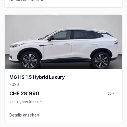
MG HS 1.5 Hybrid Luxury
2026
CHF 28’990
25
km
Voll-Hybrid (Benzin)
Details ansehen →