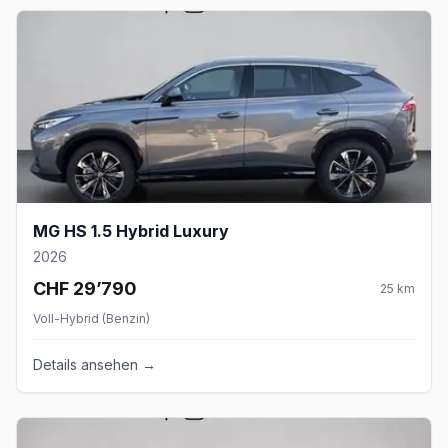
MG HS 1.5 Hybrid Luxury
2026
CHF 29’790
25
km
Voll-Hybrid (Benzin)
Details ansehen →