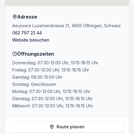
Adresse
Aeussere Luzernerstrasse 21, 4665 Oftringen, Schweiz
062 797 22 44
Website besuchen
Öffnungszeiten
Donnerstag: 07:30-12:00 Uhr, 13:15-18:15 Uhr
Freitag: 07:30-12:00 Uhr, 13:15-18:15 Uhr
Samstag: 08:30-15:00 Uhr
Sonntag: Geschlossen
Montag: 07:30-12:00 Uhr, 13:15-18:15 Uhr
Dienstag: 07:30-12:00 Uhr, 13:15-18:15 Uhr
Mittwoch: 07:30-12:00 Uhr, 13:15-18:15 Uhr
Route planen