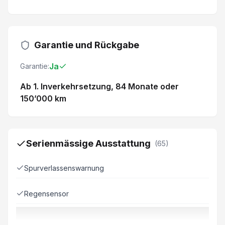
Garantie und Rückgabe
Ja
Garantie:
Ab 1. Inverkehrsetzung
, 84 Monate
oder
150’000 km
Serienmässige Ausstattung
(
65
)
Spurverlassenswarnung
Regensensor
Spurwechselwarnung