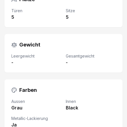
Türen
Sitze
5
5
Gewicht
Leergewicht
Gesamtgewicht
-
-
Farben
Aussen
Innen
Grau
Black
Metallic-Lackierung
Ja