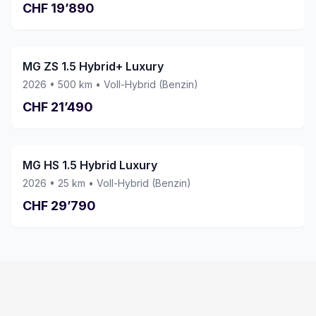
CHF
19’890
MG ZS 1.5 Hybrid+ Luxury
2026
•
500
km •
Voll-Hybrid (Benzin)
CHF
21’490
MG HS 1.5 Hybrid Luxury
2026
•
25
km •
Voll-Hybrid (Benzin)
CHF
29’790