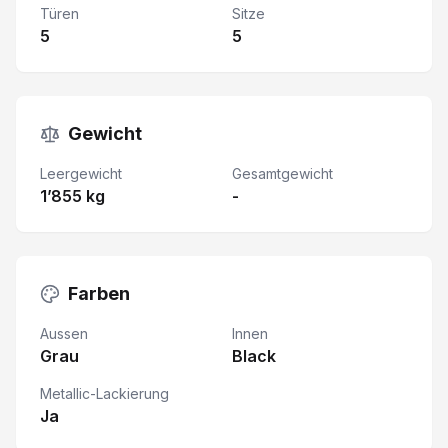
Türen
Sitze
5
5
Gewicht
Leergewicht
Gesamtgewicht
1’855 kg
-
Farben
Aussen
Innen
Grau
Black
Metallic-Lackierung
Ja