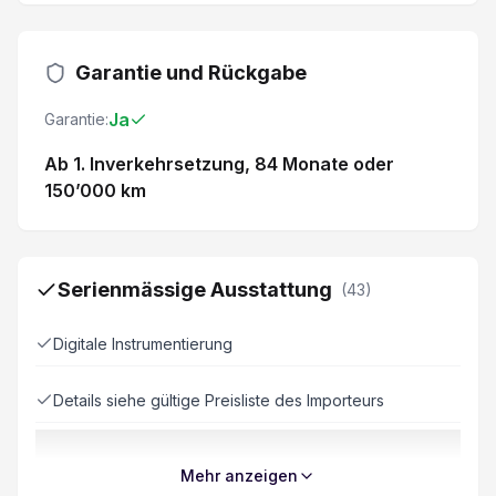
Garantie und Rückgabe
Ja
Garantie:
Ab 1. Inverkehrsetzung
, 84 Monate
oder
150’000 km
Serienmässige Ausstattung
(
43
)
Digitale Instrumentierung
Details siehe gültige Preisliste des Importeurs
Soundsystem
Mehr anzeigen