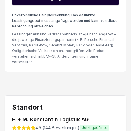
Unverbindliche Beispielrechnung. Das definitive
Leasingangebot muss angefragt werden und kann von dieser
Berechnung abweichen.
Leasinggeberin und Vertragspartnerin ist – je nach Angebot –
die jeweilige Finanzierungspartnerin (z. B. Porsche Financial
Services, BANK-now, Cembra Money Bank oder lease-teq).
Obligatorische Vollkasko nicht inbegriffen. Alle Preise
verstehen sich inkl. MwSt. Änderungen und Irrtümer
vorbehalten.
Standort
F. + M. Konstantin Logistik AG
4.5
(
144
Bewertungen)
Jetzt geöffnet