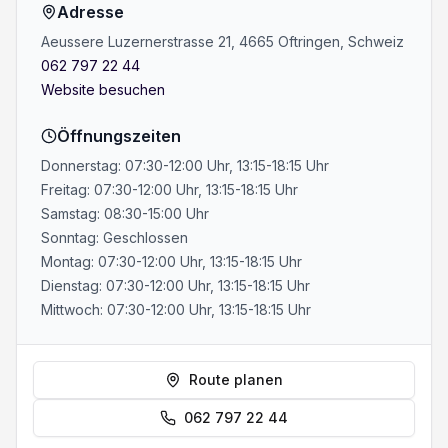
Adresse
Aeussere Luzernerstrasse 21, 4665 Oftringen, Schweiz
062 797 22 44
Website besuchen
Öffnungszeiten
Donnerstag: 07:30-12:00 Uhr, 13:15-18:15 Uhr
Freitag: 07:30-12:00 Uhr, 13:15-18:15 Uhr
Samstag: 08:30-15:00 Uhr
Sonntag: Geschlossen
Montag: 07:30-12:00 Uhr, 13:15-18:15 Uhr
Dienstag: 07:30-12:00 Uhr, 13:15-18:15 Uhr
Mittwoch: 07:30-12:00 Uhr, 13:15-18:15 Uhr
Route planen
062 797 22 44