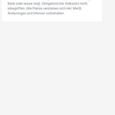
Bank oder lease-teq). Obligatorische Vollkasko nicht
inbegriffen. Alle Preise verstehen sich inkl. MwSt.
Änderungen und Irrtümer vorbehalten.