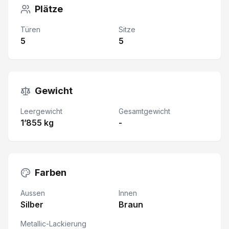
Plätze
Türen
Sitze
5
5
Gewicht
Leergewicht
Gesamtgewicht
1’855 kg
-
Farben
Aussen
Innen
Silber
Braun
Metallic-Lackierung