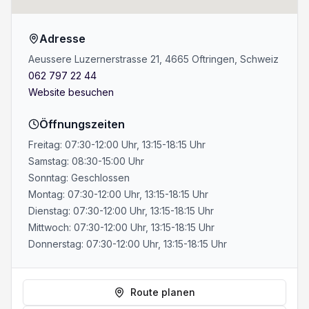
Adresse
Aeussere Luzernerstrasse 21, 4665 Oftringen, Schweiz
062 797 22 44
Website besuchen
Öffnungszeiten
Freitag: 07:30-12:00 Uhr, 13:15-18:15 Uhr
Samstag: 08:30-15:00 Uhr
Sonntag: Geschlossen
Montag: 07:30-12:00 Uhr, 13:15-18:15 Uhr
Dienstag: 07:30-12:00 Uhr, 13:15-18:15 Uhr
Mittwoch: 07:30-12:00 Uhr, 13:15-18:15 Uhr
Donnerstag: 07:30-12:00 Uhr, 13:15-18:15 Uhr
Route planen