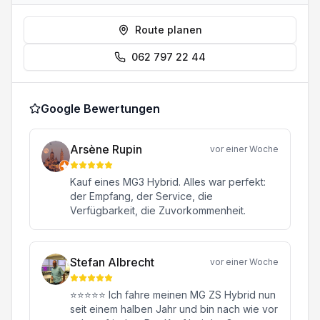
Route planen
062 797 22 44
Google Bewertungen
Arsène Rupin
vor einer Woche
Kauf eines MG3 Hybrid. Alles war perfekt:
der Empfang, der Service, die
Verfügbarkeit, die Zuvorkommenheit.
Stefan Albrecht
vor einer Woche
⭐⭐⭐⭐⭐ Ich fahre meinen MG ZS Hybrid nun
seit einem halben Jahr und bin nach wie vor