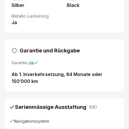
Silber
Black
Metallic-Lackierung
Ja
Garantie und Rückgabe
Ja
Garantie:
Ab 1. Inverkehrsetzung
, 84 Monate
oder
150’000 km
Serienmässige Ausstattung
(
68
)
Navigationssystem