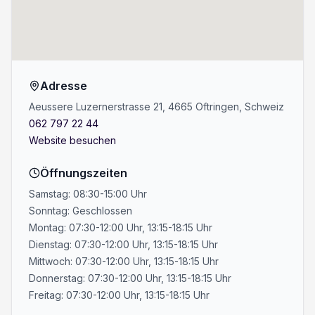
Adresse
Aeussere Luzernerstrasse 21, 4665 Oftringen, Schweiz
062 797 22 44
Website besuchen
Öffnungszeiten
Samstag: 08:30-15:00 Uhr
Sonntag: Geschlossen
Montag: 07:30-12:00 Uhr, 13:15-18:15 Uhr
Dienstag: 07:30-12:00 Uhr, 13:15-18:15 Uhr
Mittwoch: 07:30-12:00 Uhr, 13:15-18:15 Uhr
Donnerstag: 07:30-12:00 Uhr, 13:15-18:15 Uhr
Freitag: 07:30-12:00 Uhr, 13:15-18:15 Uhr