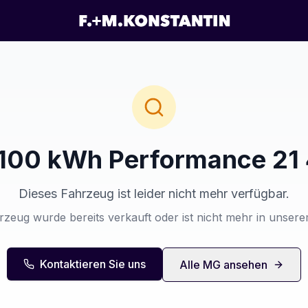
100 kWh Performance 2
Dieses Fahrzeug ist leider nicht mehr verfügbar.
zeug wurde bereits verkauft oder ist nicht mehr in unser
Kontaktieren Sie uns
Alle
MG
ansehen