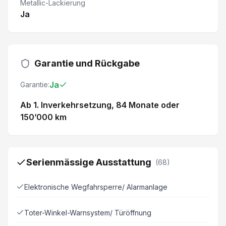
Metallic-Lackierung
Ja
Garantie und Rückgabe
Ja
Garantie:
Ab 1. Inverkehrsetzung
, 84 Monate
oder
150’000 km
Serienmässige Ausstattung
(
68
)
Elektronische Wegfahrsperre/ Alarmanlage
Toter-Winkel-Warnsystem/ Türöffnung