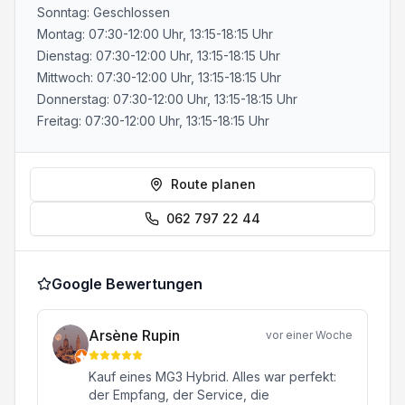
Sonntag: Geschlossen
Montag: 07:30-12:00 Uhr, 13:15-18:15 Uhr
Dienstag: 07:30-12:00 Uhr, 13:15-18:15 Uhr
Mittwoch: 07:30-12:00 Uhr, 13:15-18:15 Uhr
Donnerstag: 07:30-12:00 Uhr, 13:15-18:15 Uhr
Freitag: 07:30-12:00 Uhr, 13:15-18:15 Uhr
Route planen
062 797 22 44
Google Bewertungen
Arsène Rupin
vor einer Woche
Kauf eines MG3 Hybrid. Alles war perfekt:
der Empfang, der Service, die