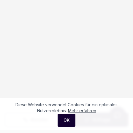
Diese Website verwendet Cookies für ein optimales
Nutzererlebnis.
Mehr erfahren
Anrufen
Anfrage
OK