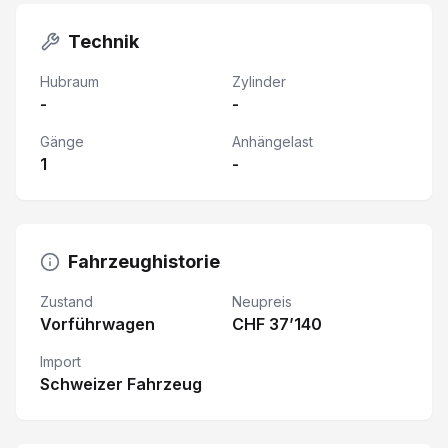
Technik
Hubraum
Zylinder
-
-
Gänge
Anhängelast
1
-
Fahrzeughistorie
Zustand
Neupreis
Vorführwagen
CHF 37’140
Import
Schweizer Fahrzeug