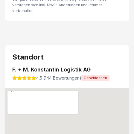
verstehen sich inkl. MwSt. Änderungen und Irrtümer
vorbehalten.
Standort
F. + M. Konstantin Logistik AG
4.5
(
144
Bewertungen)
Geschlossen