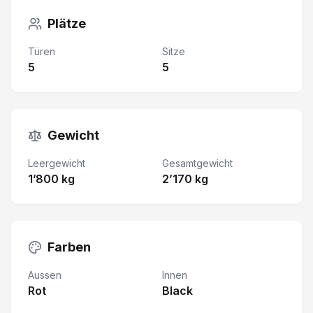
Plätze
Türen
Sitze
5
5
Gewicht
Leergewicht
Gesamtgewicht
1’800 kg
2’170 kg
Farben
Aussen
Innen
Rot
Black