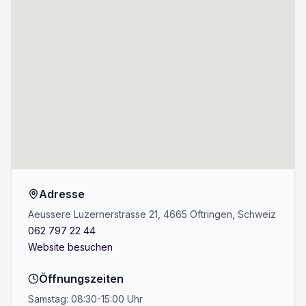
Adresse
Aeussere Luzernerstrasse 21, 4665 Oftringen, Schweiz
062 797 22 44
Website besuchen
Öffnungszeiten
Samstag: 08:30-15:00 Uhr