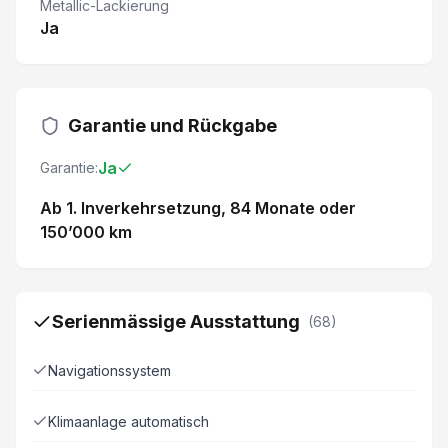
Metallic-Lackierung
Ja
Garantie und Rückgabe
Ja
Garantie:
Ab 1. Inverkehrsetzung
, 84 Monate
oder
150’000 km
Serienmässige Ausstattung
(
68
)
Navigationssystem
Klimaanlage automatisch