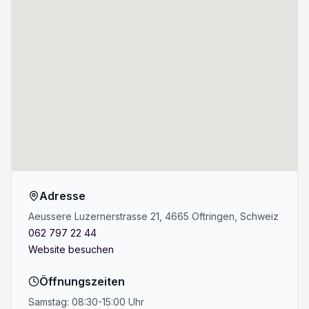
Adresse
Aeussere Luzernerstrasse 21, 4665 Oftringen, Schweiz
062 797 22 44
Website besuchen
Öffnungszeiten
Samstag: 08:30-15:00 Uhr