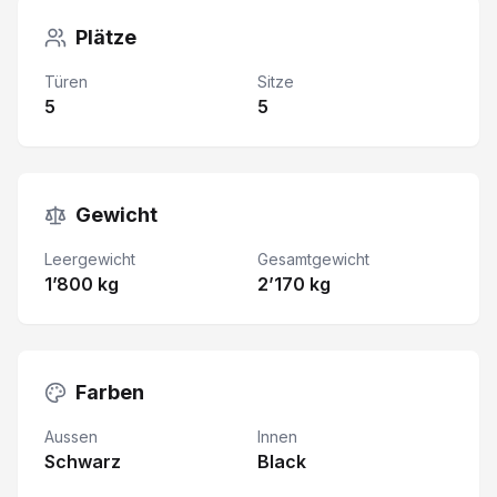
Plätze
Türen
Sitze
5
5
Gewicht
Leergewicht
Gesamtgewicht
1’800 kg
2’170 kg
Farben
Aussen
Innen
Schwarz
Black