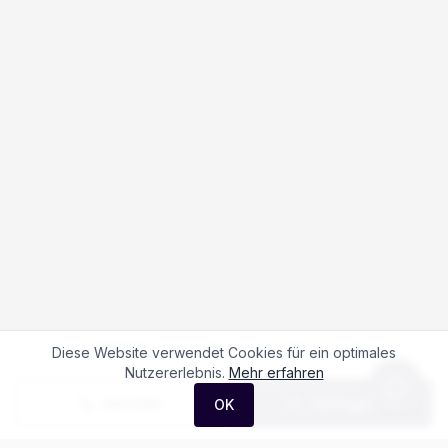
Diese Website verwendet Cookies für ein optimales
Nutzererlebnis.
Mehr erfahren
Anrufen
Anfrage
OK