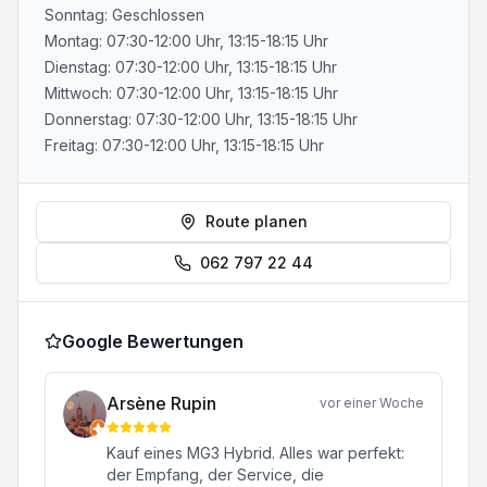
Sonntag: Geschlossen
Montag: 07:30-12:00 Uhr, 13:15-18:15 Uhr
Dienstag: 07:30-12:00 Uhr, 13:15-18:15 Uhr
Mittwoch: 07:30-12:00 Uhr, 13:15-18:15 Uhr
Donnerstag: 07:30-12:00 Uhr, 13:15-18:15 Uhr
Freitag: 07:30-12:00 Uhr, 13:15-18:15 Uhr
Route planen
062 797 22 44
Google Bewertungen
Arsène Rupin
vor einer Woche
Kauf eines MG3 Hybrid. Alles war perfekt:
der Empfang, der Service, die