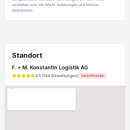
verstehen sich inkl. MwSt. Änderungen und Irrtümer
vorbehalten.
Standort
F. + M. Konstantin Logistik AG
4.5
(
144
Bewertungen)
Geschlossen