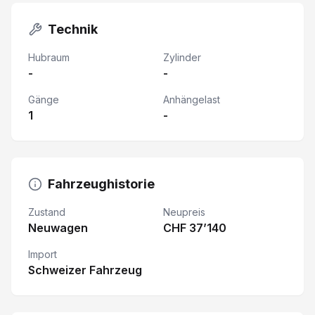
Technik
Hubraum
Zylinder
-
-
Gänge
Anhängelast
1
-
Fahrzeughistorie
Zustand
Neupreis
Neuwagen
CHF 37’140
Import
Schweizer Fahrzeug