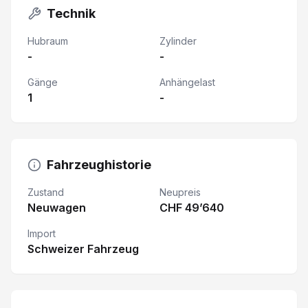
Technik
Hubraum
Zylinder
-
-
Gänge
Anhängelast
1
-
Fahrzeughistorie
Zustand
Neupreis
Neuwagen
CHF 49’640
Import
Schweizer Fahrzeug