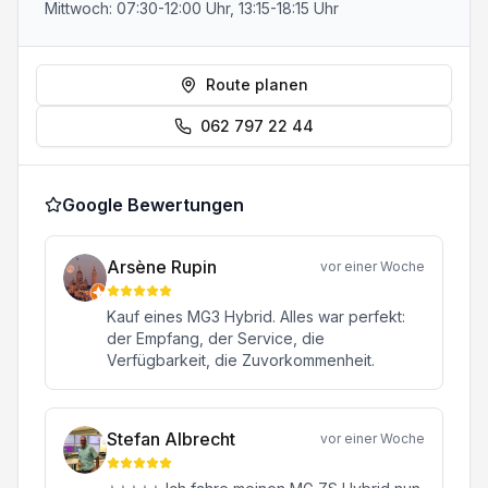
Mittwoch: 07:30-12:00 Uhr, 13:15-18:15 Uhr
Route planen
062 797 22 44
Google Bewertungen
Arsène Rupin
vor einer Woche
Kauf eines MG3 Hybrid. Alles war perfekt:
der Empfang, der Service, die
Verfügbarkeit, die Zuvorkommenheit.
Stefan Albrecht
vor einer Woche