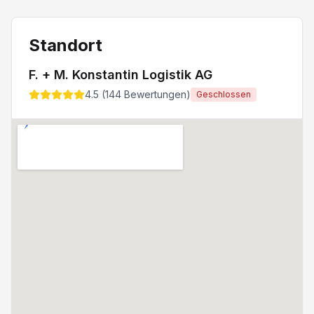
Sprachsteuerung
Standort
F. + M. Konstantin Logistik AG
4.5
(
144
Bewertungen)
Geschlossen