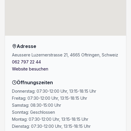
Adresse
Aeussere Luzernerstrasse 21, 4665 Oftringen, Schweiz
062 797 22 44
Website besuchen
Öffnungszeiten
Donnerstag: 07:30-12:00 Uhr, 13:15-18:15 Uhr
Freitag: 07:30-12:00 Uhr, 13:15-18:15 Uhr
Samstag: 08:30-15:00 Uhr
Sonntag: Geschlossen
Montag: 07:30-12:00 Uhr, 13:15-18:15 Uhr
Dienstag: 07:30-12:00 Uhr, 13:15-18:15 Uhr