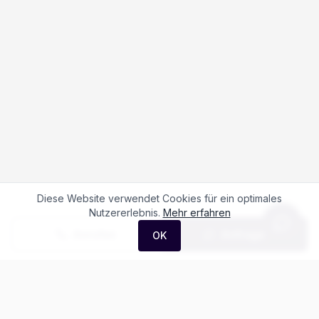
Diese Website verwendet Cookies für ein optimales
Nutzererlebnis.
Mehr erfahren
Anrufen
Anfrage
OK