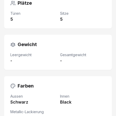
Plätze
Türen
Sitze
5
5
Gewicht
Leergewicht
Gesamtgewicht
-
-
Farben
Aussen
Innen
Schwarz
Black
Metallic-Lackierung