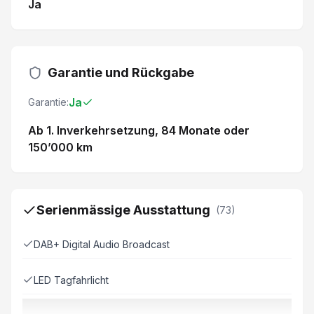
Ja
Garantie und Rückgabe
Ja
Garantie:
Ab 1. Inverkehrsetzung
, 84 Monate
oder
150’000 km
Serienmässige Ausstattung
(
73
)
DAB+ Digital Audio Broadcast
LED Tagfahrlicht