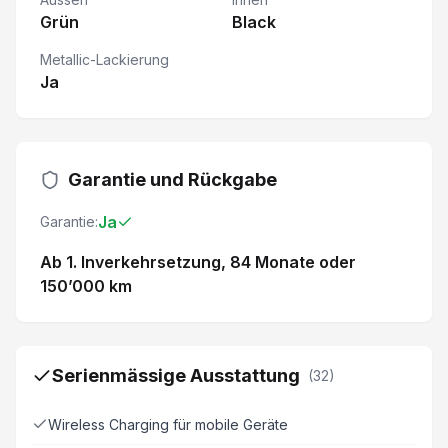
Grün
Black
Metallic-Lackierung
Ja
Garantie und Rückgabe
Ja
Garantie:
Ab 1. Inverkehrsetzung
, 84 Monate
oder
150’000 km
Serienmässige Ausstattung
(
32
)
Wireless Charging für mobile Geräte