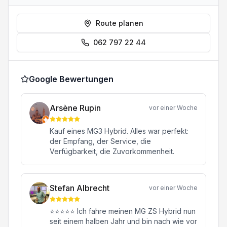
Route planen
062 797 22 44
Google Bewertungen
Arsène Rupin
vor einer Woche
Kauf eines MG3 Hybrid. Alles war perfekt:
der Empfang, der Service, die
Verfügbarkeit, die Zuvorkommenheit.
Stefan Albrecht
vor einer Woche
⭐⭐⭐⭐⭐ Ich fahre meinen MG ZS Hybrid nun
seit einem halben Jahr und bin nach wie vor