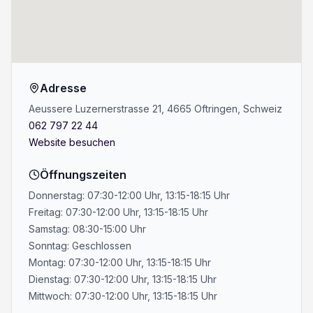
Adresse
Aeussere Luzernerstrasse 21, 4665 Oftringen, Schweiz
062 797 22 44
Website besuchen
Öffnungszeiten
Donnerstag: 07:30-12:00 Uhr, 13:15-18:15 Uhr
Freitag: 07:30-12:00 Uhr, 13:15-18:15 Uhr
Samstag: 08:30-15:00 Uhr
Sonntag: Geschlossen
Montag: 07:30-12:00 Uhr, 13:15-18:15 Uhr
Dienstag: 07:30-12:00 Uhr, 13:15-18:15 Uhr
Mittwoch: 07:30-12:00 Uhr, 13:15-18:15 Uhr