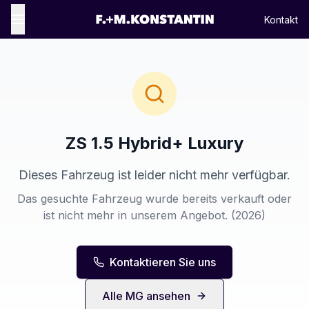
Kontakt
ZS 1.5 Hybrid+ Luxury
Dieses Fahrzeug ist leider nicht mehr verfügbar.
Das gesuchte Fahrzeug wurde bereits verkauft oder
ist nicht mehr in unserem Angebot.
(2026)
Kontaktieren Sie uns
Alle
MG
ansehen