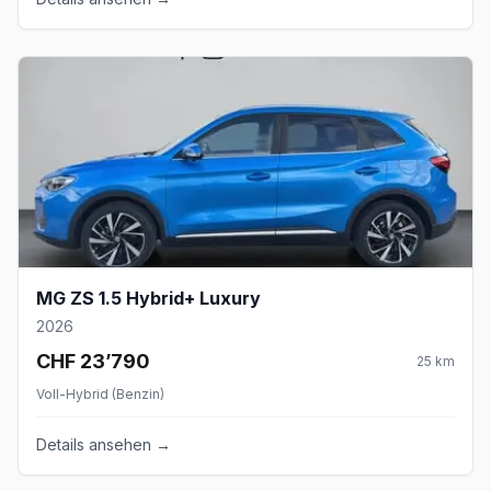
MG ZS 1.5 Hybrid+ Luxury
2026
CHF 23’790
25
km
Voll-Hybrid (Benzin)
Details ansehen →