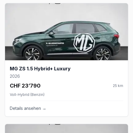
MG ZS 1.5 Hybrid+ Luxury
2026
CHF 23’790
25
km
Voll-Hybrid (Benzin)
Details ansehen →