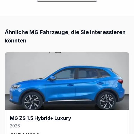
Ähnliche
MG
Fahrzeuge, die Sie interessieren
könnten
MG ZS 1.5 Hybrid+ Luxury
2026