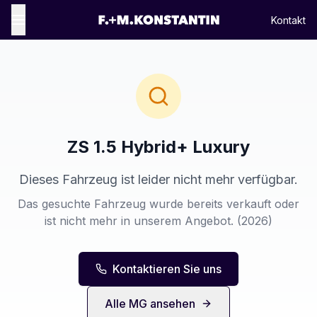
Kontakt
ZS 1.5 Hybrid+ Luxury
Dieses Fahrzeug ist leider nicht mehr verfügbar.
Das gesuchte Fahrzeug wurde bereits verkauft oder
ist nicht mehr in unserem Angebot.
(2026)
Kontaktieren Sie uns
Alle
MG
ansehen