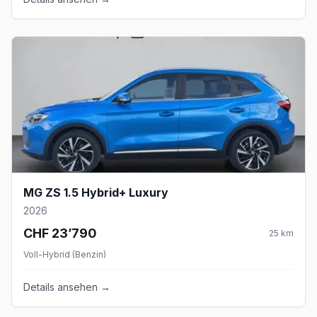
MG ZS 1.5 Hybrid+ Luxury
2026
CHF 23’790
25
km
Voll-Hybrid (Benzin)
Details ansehen →