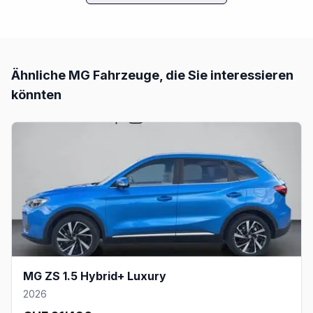
Ähnliche
MG
Fahrzeuge, die Sie interessieren
könnten
MG ZS 1.5 Hybrid+ Luxury
2026