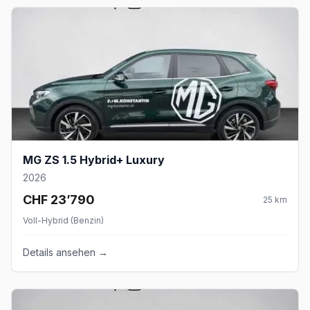
MG ZS 1.5 Hybrid+ Luxury
2026
CHF 23’790
25
km
Voll-Hybrid (Benzin)
Details ansehen →