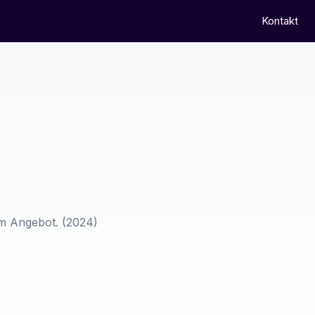
Kontakt
em Angebot.
(2024)