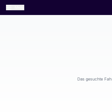
Menü
Das gesuchte Fahr