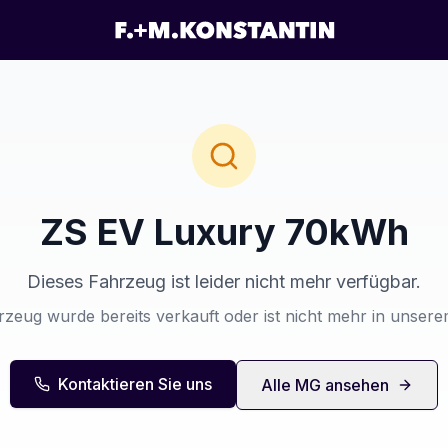
ZS EV Luxury 70kWh
Dieses Fahrzeug ist leider nicht mehr verfügbar.
zeug wurde bereits verkauft oder ist nicht mehr in unser
Kontaktieren Sie uns
Alle
MG
ansehen